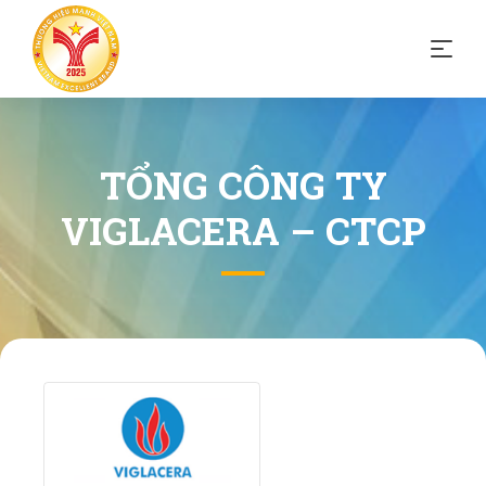
TỔNG CÔNG TY
VIGLACERA – CTCP