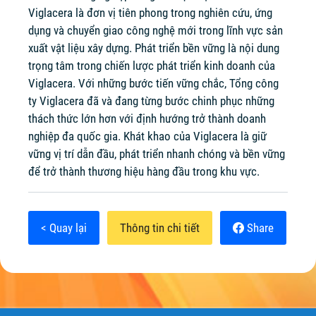
Viglacera là đơn vị tiên phong trong nghiên cứu, ứng
dụng và chuyển giao công nghệ mới trong lĩnh vực sản
xuất vật liệu xây dựng. Phát triển bền vững là nội dung
trọng tâm trong chiến lược phát triển kinh doanh của
Viglacera. Với những bước tiến vững chắc, Tổng công
ty Viglacera đã và đang từng bước chinh phục những
thách thức lớn hơn với định hướng trở thành doanh
nghiệp đa quốc gia. Khát khao của Viglacera là giữ
vững vị trí dẫn đầu, phát triển nhanh chóng và bền vững
để trở thành thương hiệu hàng đầu trong khu vực.
< Quay lại
Thông tin chi tiết
Share