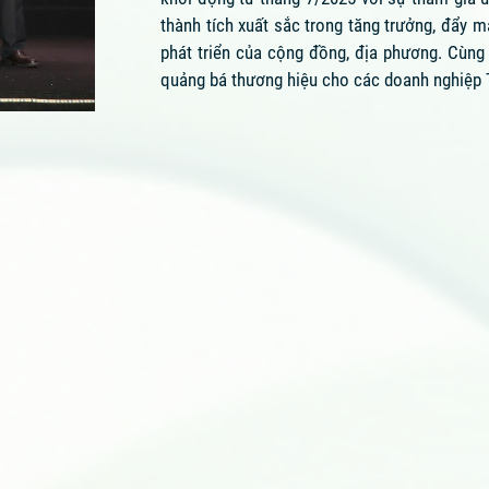
thành tích xuất sắc trong tăng trưởng, đẩy m
phát triển của cộng đồng, địa phương. Cùng 
quảng bá thương hiệu cho các doanh nghiệp