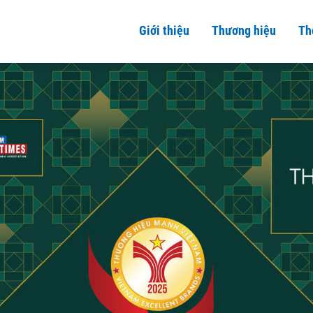
Giới thiệu
Thương hiệu
Th