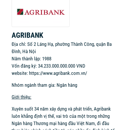
AGRIBANK
Địa chỉ: Số 2 Láng Hạ, phường Thành Công, quận Ba
Đình, Hà Nội
Năm thành lập: 1988
Vốn đăng ký: 34.233.000.000.000 VND
website:
https://www.agribank.com.vn/
Nhóm ngành tham gia: Ngân hàng
Giới thiệu:
Xuyên suốt 34 năm xây dựng và phát triển, Agribank
luôn khẳng định vị thế, vai trò của một trong những
Ngân hàng Thương mại hàng đầu Việt Nam, đi đầu