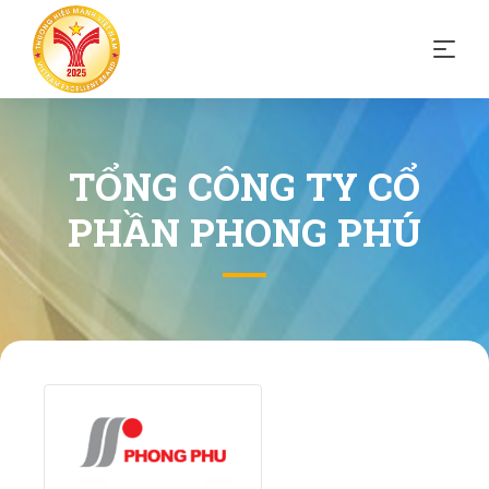
TỔNG CÔNG TY CỔ
PHẦN PHONG PHÚ