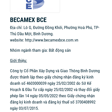
BECAMEX BCE
Địa chỉ: Lô G, Đường Đồng Khởi, Phường Hoà Phú, TP-
Thủ Dầu Một, Bình Dương.
website:
http://www.becamexbce.com.vn
Nhóm ngành tham gia: Bất động sản
Giới thiệu:
Công ty Cổ Phần Xây Dựng và Giao Thông Bình Dương
được thành lập theo giấy chứng nhận đăng ký kinh
doanh số 4603000039 ngày 25/02/2002 do Sở Kế
Hoạch & Đầu Tư cấp ngày 25/02/2002 và thay đổi giấy
phép lần 14 ngày 05/05/2022 theo Giấy chứng nhận
đăng ký kinh doanh và đăng ký thuế số 3700408992
ngày 03/07/2015.