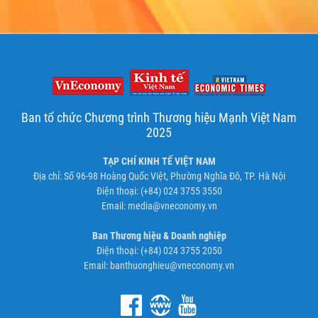
Ban tổ chức Chương trình Thương hiệu Mạnh Việt Nam
2025
TẠP CHÍ KINH TẾ VIỆT NAM
Địa chỉ: Số 96-98 Hoàng Quốc Việt, Phường Nghĩa Đô, TP. Hà Nội
Điện thoại: (+84) 024 3755 3550
Email:
media@vneconomy.vn
Ban Thương hiệu & Doanh nghiệp
Điện thoại: (+84) 024 3755 2050
Email:
banthuonghieu@vneconomy.vn