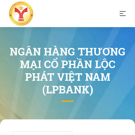
NGÂN HÀNG THƯƠNG
MẠI CỔ PHẦN LỘC
PHÁT VIỆT NAM
(LPBANK)