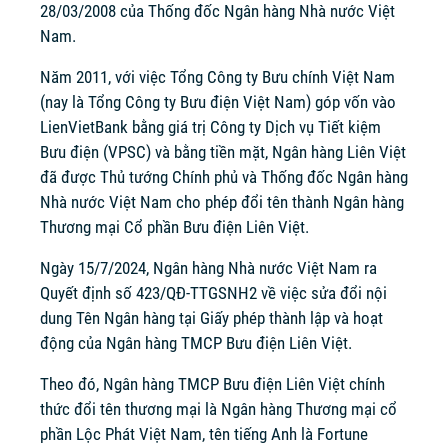
28/03/2008 của Thống đốc Ngân hàng Nhà nước Việt
Nam.
Năm 2011, với việc Tổng Công ty Bưu chính Việt Nam
(nay là Tổng Công ty Bưu điện Việt Nam) góp vốn vào
LienVietBank bằng giá trị Công ty Dịch vụ Tiết kiệm
Bưu điện (VPSC) và bằng tiền mặt, Ngân hàng Liên Việt
đã được Thủ tướng Chính phủ và Thống đốc Ngân hàng
Nhà nước Việt Nam cho phép đổi tên thành Ngân hàng
Thương mại Cổ phần Bưu điện Liên Việt.
Ngày 15/7/2024, Ngân hàng Nhà nước Việt Nam ra
Quyết định số 423/QĐ-TTGSNH2 về việc sửa đổi nội
dung Tên Ngân hàng tại Giấy phép thành lập và hoạt
động của Ngân hàng TMCP Bưu điện Liên Việt.
Theo đó, Ngân hàng TMCP Bưu điện Liên Việt chính
thức đổi tên thương mại là Ngân hàng Thương mại cổ
phần Lộc Phát Việt Nam, tên tiếng Anh là Fortune