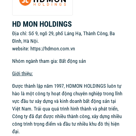
HD MON HOLDINGS
Địa chỉ: Số 9, ngõ 29, phố Láng Hạ, Thành Công, Ba
Đình, Hà Nội.
website:
https://hdmon.com.vn
Nhóm ngành tham gia: Bất động sản
Giới thiệu:
Được thành lập năm 1997, HDMON HOLDINGS luôn tự
hào là một công ty hoạt động chuyên nghiệp trong lĩnh
vực đầu tư xây dựng và kinh doanh bất động sản tại
Việt Nam. Trải qua quá trình hình thành và phát triển,
Công ty đã đạt được nhiều thành công, xây dựng nhiều
công trình trọng điểm và đầu tư nhiều khu đô thị hiện
đại.