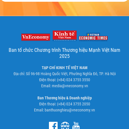
Ban tổ chức Chương trình Thương hiệu Mạnh Việt Nam
2025
TẠP CHÍ KINH TẾ VIỆT NAM
Địa chỉ: Số 96-98 Hoàng Quốc Việt, Phường Nghĩa Đô, TP. Hà Nội
Điện thoại: (+84) 024 3755 3550
Email:
media@vneconomy.vn
Ban Thương hiệu & Doanh nghiệp
Điện thoại: (+84) 024 3755 2050
Email:
banthuonghieu@vneconomy.vn