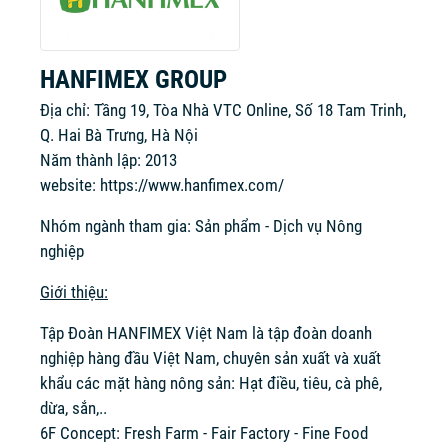
HANFIMEX GROUP
Địa chỉ: Tầng 19, Tòa Nhà VTC Online, Số 18 Tam Trinh,
Q. Hai Bà Trưng, Hà Nội
Năm thành lập: 2013
website:
https://www.hanfimex.com/
Nhóm ngành tham gia: Sản phẩm - Dịch vụ Nông
nghiệp
Giới thiệu:
Tập Đoàn HANFIMEX Việt Nam là tập đoàn doanh
nghiệp hàng đầu Việt Nam, chuyên sản xuất và xuất
khẩu các mặt hàng nông sản: Hạt điều, tiêu, cà phê,
dừa, sắn,..
6F Concept: Fresh Farm - Fair Factory - Fine Food