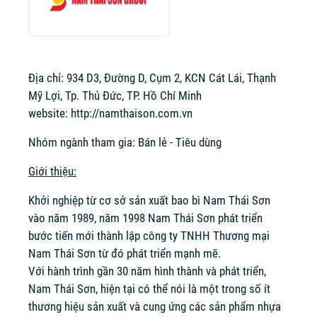
Địa chỉ: 934 D3, Đường D, Cụm 2, KCN Cát Lái, Thạnh
Mỹ Lợi, Tp. Thủ Đức, TP. Hồ Chí Minh
website:
http://namthaison.com.vn
Nhóm ngành tham gia: Bán lẻ - Tiêu dùng
Giới thiệu:
Khởi nghiệp từ cơ sở sản xuất bao bì Nam Thái Sơn
vào năm 1989, năm 1998 Nam Thái Sơn phát triển
bước tiến mới thành lập công ty TNHH Thương mại
Nam Thái Sơn từ đó phát triển mạnh mẽ.
Với hành trình gần 30 năm hình thành và phát triển,
Nam Thái Sơn, hiện tại có thể nói là một trong số ít
thương hiệu sản xuất và cung ứng các sản phẩm nhựa