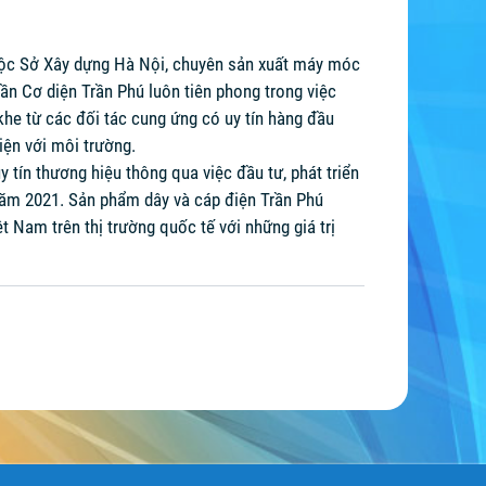
thuộc Sở Xây dựng Hà Nội, chuyên sản xuất máy móc
hần Cơ diện Trần Phú luôn tiên phong trong việc
khe từ các đối tác cung ứng có uy tín hàng đầu
iện với môi trường.
y tín thương hiệu thông qua việc đầu tư, phát triển
năm 2021. Sản phẩm dây và cáp điện Trần Phú
 Nam trên thị trường quốc tế với những giá trị