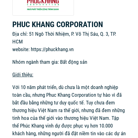
PHUC KHANG CORPORATION
Địa chỉ: 51 Ngô Thời Nhiệm, P. Võ Thị Sáu, Q. 3, TP.
HCM
website:
https://phuckhang.vn
Nhóm ngành tham gia: Bất động sản
Giới thiệu:
Với 10 năm phát triển, dù chưa là một doanh nghiệp
toàn cầu, nhưng Phuc Khang Corporation tự hào vì đã
bắt đầu bằng những tư duy quốc tế. Tuy chưa đem
thương hiệu Việt Nam ra thế giới, nhưng đã đem những
tinh hoa của thế giới vào thương hiệu Việt Nam. Tập
thể Phúc Khang vinh dự được phục vụ hơn 10.000
khách hàng, những người đã đặt niềm tin vào các dự án