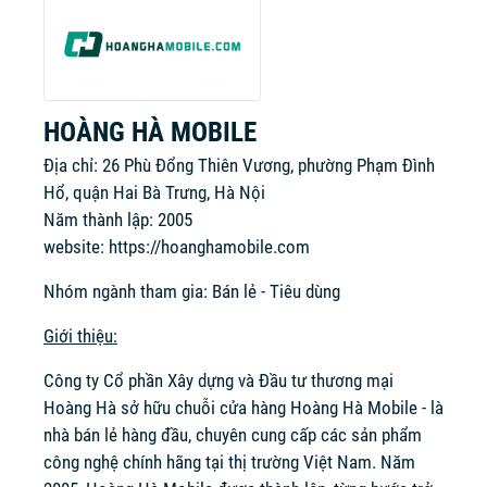
HOÀNG HÀ MOBILE
Địa chỉ: 26 Phù Đổng Thiên Vương, phường Phạm Đình
Hổ, quận Hai Bà Trưng, Hà Nội
Năm thành lập: 2005
website:
https://hoanghamobile.com
Nhóm ngành tham gia: Bán lẻ - Tiêu dùng
Giới thiệu:
Công ty Cổ phần Xây dựng và Đầu tư thương mại
Hoàng Hà sở hữu chuỗi cửa hàng Hoàng Hà Mobile - là
nhà bán lẻ hàng đầu, chuyên cung cấp các sản phẩm
công nghệ chính hãng tại thị trường Việt Nam. Năm