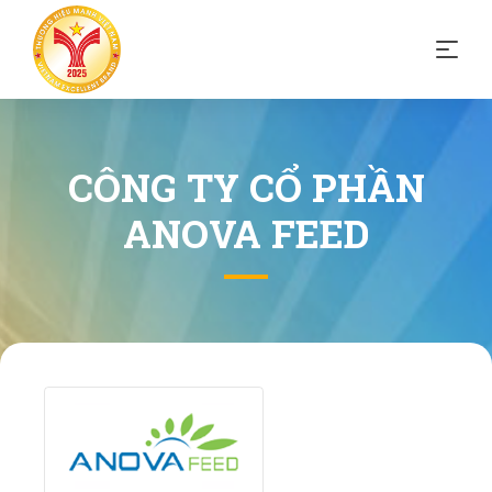
CÔNG TY CỔ PHẦN
ANOVA FEED