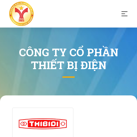
CÔNG TY CỔ PHẦN
THIẾT BỊ ĐIỆN