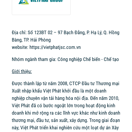
Địa chỉ: Số 123BT 02 – 97 Bạch Đằng, P. Hạ Lý, Q. Hồng
Bàng, TP. Hải Phòng
website:
https://vietphatjsc.com.vn
Nhóm ngành tham gia: Công nghiệp Chế biến - Chế tạo
Giới thiệu:
Được thành lập từ năm 2008, CTCP Đầu tư Thương mại
Xuất nhập khẩu Việt Phát khởi đầu là một doanh
nghiệp chuyên vận tải hàng hóa nội địa. Đến năm 2010,
Việt Phát đã có bước ngoặt lớn trong hoạt động kinh
doanh khi mở rộng ra các lĩnh vực khác như kinh doanh
thương mại, đầu tư, sản xuất, xây dựng. Trong giai đoạn
này, Việt Phát triển khai nghiên cứu một loạt dự án Xây