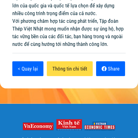
lớn của quốc gia và quốc tế lựa chọn để xây dựng
nhiều công trình trọng điểm của cả nước.
Với phương châm hợp tác cùng phát triển,
Tập đoàn
Thép Việt Nhật mong muốn nhận được sự ủng hộ, hợp
tác vững bền của các đối tác, bạn hàng trong và ngoài
nước để cùng hướng tới những thành công lớn.
< Quay lại
Thông tin chi tiết
Share