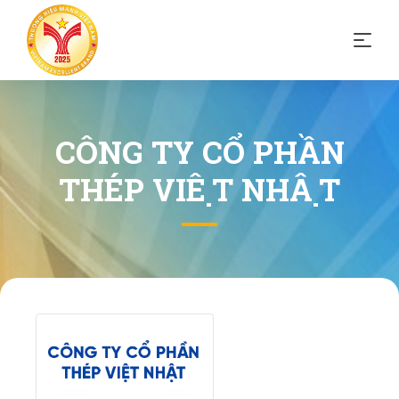
CÔNG TY CỔ PHẦN
THÉP VIỆT NHẬT