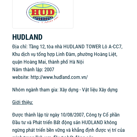
HUDLAND
Địa chỉ: Tầng 12, tòa nhà HUDLAND TOWER Lô A-CC7,
Khu dịch vụ tổng hợp Linh Đàm, phường Hoàng Liệt,
quận Hoàng Mai, thành phố Hà Nội
Năm thành lập: 2007
website:
http://www.hudland.com.vn/
Nhóm ngành tham gia: Xây dựng - Vật liệu Xây dựng
Giới thiệu:
Được thành lập từ ngày 10/08/2007, Công ty Cổ phần
Đầu tư và Phát triển Bất động sản HUDLAND không
ngừng phát triển bền vững và khẳng định được vị trí của