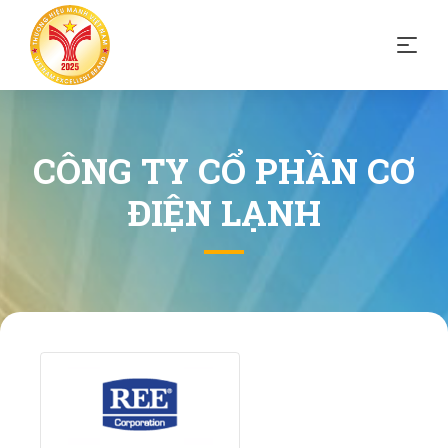
CÔNG TY CỔ PHẦN CƠ
ĐIỆN LẠNH