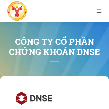
CÔNG TY CỔ PHẦN
CHỨNG KHOÁN DNSE