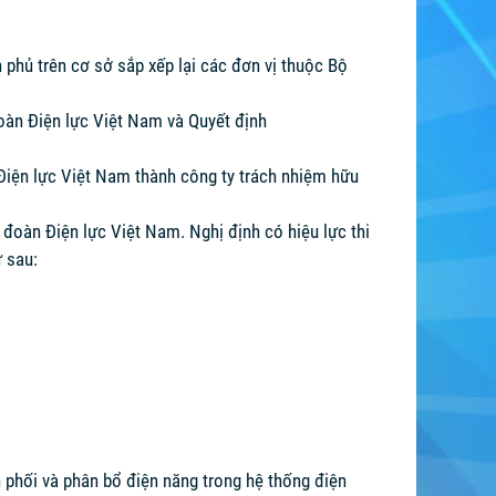
phủ trên cơ sở sắp xếp lại các đơn vị thuộc Bộ
oàn Điện lực Việt Nam và Quyết định
Điện lực Việt Nam thành công ty trách nhiệm hữu
đoàn Điện lực Việt Nam. Nghị định có hiệu lực thi
 sau:
ân phối và phân bổ điện năng trong hệ thống điện