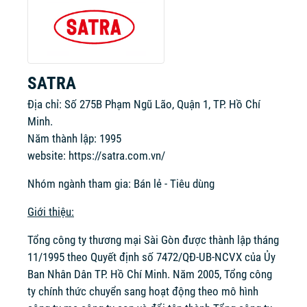
SATRA
Địa chỉ: Số 275B Phạm Ngũ Lão, Quận 1, TP. Hồ Chí
Minh.
Năm thành lập: 1995
website:
https://satra.com.vn/
Nhóm ngành tham gia: Bán lẻ - Tiêu dùng
Giới thiệu:
Tổng công ty thương mại Sài Gòn được thành lập tháng
11/1995 theo Quyết định số 7472/QĐ-UB-NCVX của Ủy
Ban Nhân Dân TP. Hồ Chí Minh. Năm 2005, Tổng công
ty chính thức chuyển sang hoạt động theo mô hình