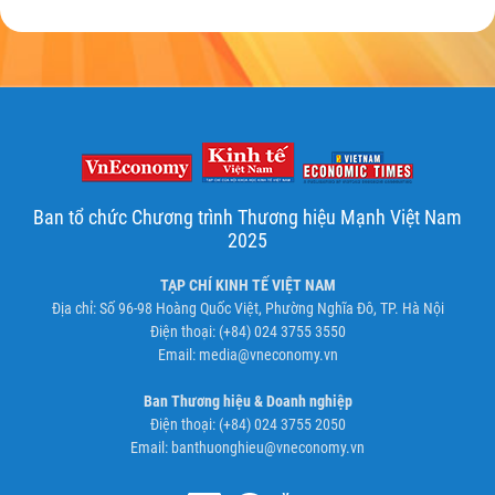
Ban tổ chức Chương trình Thương hiệu Mạnh Việt Nam
2025
TẠP CHÍ KINH TẾ VIỆT NAM
Địa chỉ: Số 96-98 Hoàng Quốc Việt, Phường Nghĩa Đô, TP. Hà Nội
Điện thoại: (+84) 024 3755 3550
Email:
media@vneconomy.vn
Ban Thương hiệu & Doanh nghiệp
Điện thoại: (+84) 024 3755 2050
Email:
banthuonghieu@vneconomy.vn