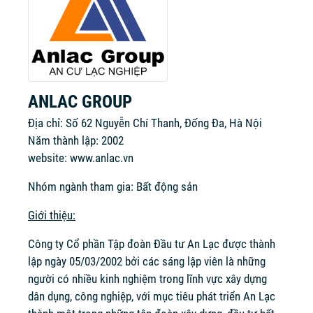
ANLAC GROUP
Địa chỉ: Số 62 Nguyễn Chí Thanh, Đống Đa, Hà Nội
Năm thành lập: 2002
website:
www.anlac.vn
Nhóm ngành tham gia: Bất động sản
Giới thiệu:
Công ty Cổ phần Tập đoàn Đầu tư An Lạc được thành
lập ngày 05/03/2002 bởi các sáng lập viên là những
người có nhiều kinh nghiệm trong lĩnh vực xây dựng
dân dụng, công nghiệp, với mục tiêu phát triển An Lạc