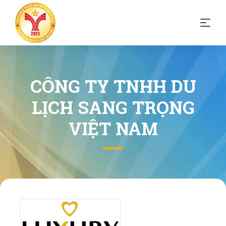
CÔNG TY TNHH DU
LỊCH SANG TRỌNG
VIỆT NAM