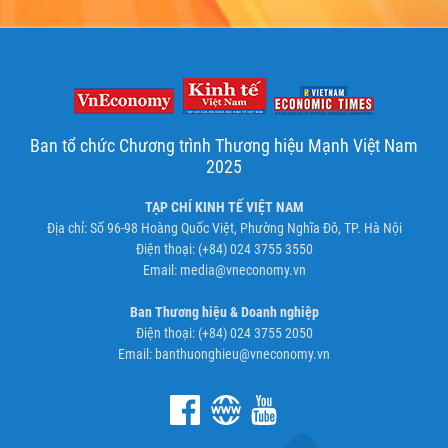
Ban tổ chức Chương trình Thương hiệu Mạnh Việt Nam
2025
TẠP CHÍ KINH TẾ VIỆT NAM
Địa chỉ: Số 96-98 Hoàng Quốc Việt, Phường Nghĩa Đô, TP. Hà Nội
Điện thoại: (+84) 024 3755 3550
Email:
media@vneconomy.vn
Ban Thương hiệu & Doanh nghiệp
Điện thoại: (+84) 024 3755 2050
Email:
banthuonghieu@vneconomy.vn