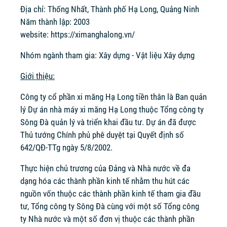
Địa chỉ: Thống Nhất, Thành phố Hạ Long, Quảng Ninh
Năm thành lập: 2003
website:
https://ximanghalong.vn/
Nhóm ngành tham gia: Xây dựng - Vật liệu Xây dựng
Giới thiệu:
Công ty cổ phần xi măng Hạ Long tiền thân là Ban quản
lý Dự án nhà máy xi măng Hạ Long thuộc Tổng công ty
Sông Đà quản lý và triển khai đầu tư. Dự án đã được
Thủ tướng Chính phủ phê duyệt tại Quyết định số
642/QĐ-TTg ngày 5/8/2002.
Thực hiện chủ trương của Đảng và Nhà nước về đa
dạng hóa các thành phần kinh tế nhằm thu hút các
nguồn vốn thuộc các thành phần kinh tế tham gia đầu
tư, Tổng công ty Sông Đà cùng với một số Tổng công
ty Nhà nước và một số đơn vị thuộc các thành phần