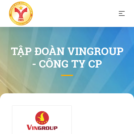
TẬP ĐOÀN VINGROUP
- CÔNG TY CP