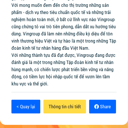
Với mong muốn đem đến cho thị trường những sản
phẩm - dịch vụ theo tiêu chuẩn quốc tế và những trải
nghiệm hoàn toàn mới, ở bất cứ lĩnh vực nào Vingroup
cũng chứng tỏ vai trò tiên phong, dẫn dắt xu hướng tiêu
dùng. Vingroup đã làm nên những điều kỳ diệu để tôn
vinh thương hiệu Việt và tự hào là một trong những Tập
đoàn kinh tế tư nhân hàng đầu Việt Nam.
Với những thành tựu đã đạt được, Vingroup đang được
đánh giá là một trong những Tập đoàn kinh tế tư nhân
hùng mạnh, có chiến lược phát triển bền vững và năng
động, có tiềm lực hội nhập quốc tế để vươn lên tầm
khu vực và thế giới.
< Quay lại
Thông tin chi tiết
Share