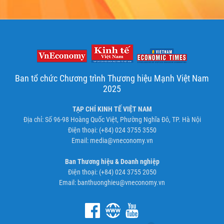
Ban tổ chức Chương trình Thương hiệu Mạnh Việt Nam
2025
TẠP CHÍ KINH TẾ VIỆT NAM
Địa chỉ: Số 96-98 Hoàng Quốc Việt, Phường Nghĩa Đô, TP. Hà Nội
Điện thoại: (+84) 024 3755 3550
Email:
media@vneconomy.vn
Ban Thương hiệu & Doanh nghiệp
Điện thoại: (+84) 024 3755 2050
Email:
banthuonghieu@vneconomy.vn