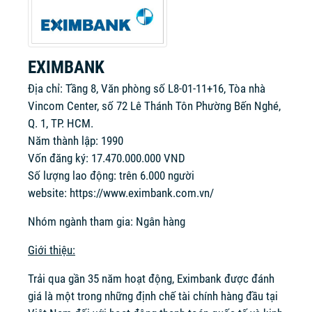
EXIMBANK
Địa chỉ: Tầng 8, Văn phòng số L8-01-11+16, Tòa nhà
Vincom Center, số 72 Lê Thánh Tôn Phường Bến Nghé,
Q. 1, TP. HCM.
Năm thành lập: 1990
Vốn đăng ký: 17.470.000.000 VND
Số lượng lao động: trên 6.000 người
website:
https://www.eximbank.com.vn/
Nhóm ngành tham gia: Ngân hàng
Giới thiệu:
Trải qua gần 35 năm hoạt động, Eximbank được đánh
giá là một trong những định chế tài chính hàng đầu tại