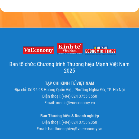
Ban tổ chức Chương trình Thương hiệu Mạnh Việt Nam
2025
TẠP CHÍ KINH TẾ VIỆT NAM
Địa chỉ: Số 96-98 Hoàng Quốc Việt, Phường Nghĩa Đô, TP. Hà Nội
Điện thoại: (+84) 024 3755 3550
Email:
media@vneconomy.vn
Ban Thương hiệu & Doanh nghiệp
Điện thoại: (+84) 024 3755 2050
Email:
banthuonghieu@vneconomy.vn