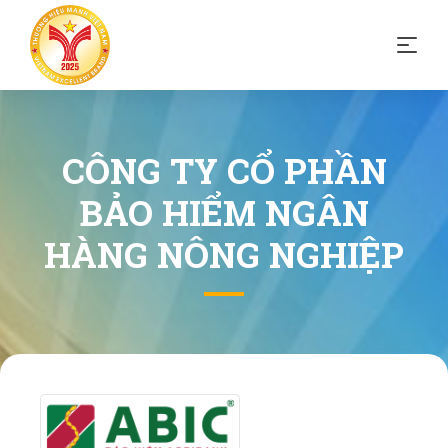
CÔNG TY CỔ PHẦN
BẢO HIỂM NGÂN
HÀNG NÔNG NGHIỆP