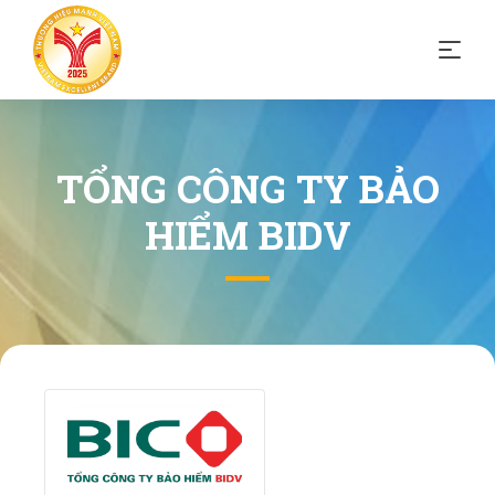
TỔNG CÔNG TY BẢO
HIỂM BIDV