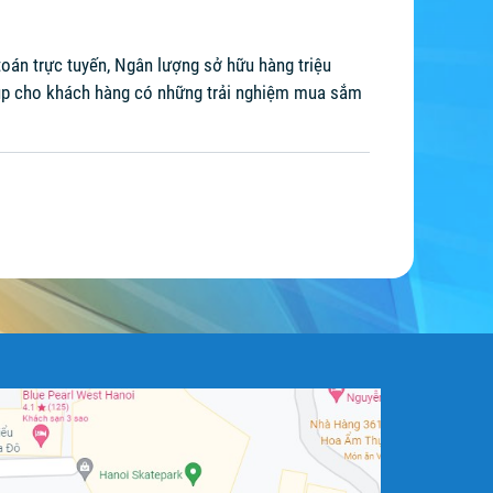
oán trực tuyến, Ngân lượng sở hữu hàng triệu
giúp cho khách hàng có những trải nghiệm mua sắm