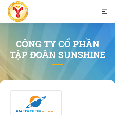
CÔNG TY CỔ PHẦN
TẬP ĐOÀN SUNSHINE