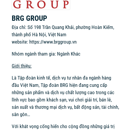
BRG GROUP
Địa chỉ: Số 198 Trần Quang Khải, phường Hoàn Kiếm,
thành phố Hà Nội, Việt Nam
website:
https://www.brggroup.vn
Nhóm ngành tham gia: Ngành Khác
Giới thiệu:
Là Tập đoàn kinh tế, dịch vụ tư nhân đa ngành hàng
đầu Việt Nam, Tập đoàn BRG hiện đang cung cấp
những sản phẩm và dịch vụ chất lượng cao trong các
lĩnh vực bao gồm khách sạn, vui chơi giải trí, bán lẻ,
sản xuất và thương mại dịch vụ, bất động sản, tài chính,
sân gôn…
Với khát vọng cống hiến cho cộng đồng những giá trị