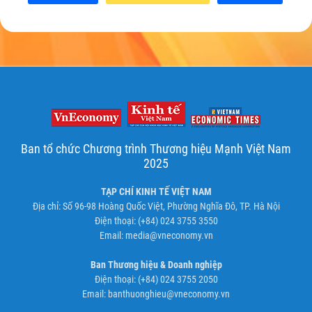
Ban tổ chức Chương trình Thương hiệu Mạnh Việt Nam
2025
TẠP CHÍ KINH TẾ VIỆT NAM
Địa chỉ: Số 96-98 Hoàng Quốc Việt, Phường Nghĩa Đô, TP. Hà Nội
Điện thoại: (+84) 024 3755 3550
Email:
media@vneconomy.vn
Ban Thương hiệu & Doanh nghiệp
Điện thoại: (+84) 024 3755 2050
Email:
banthuonghieu@vneconomy.vn