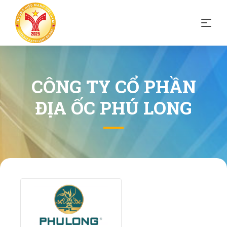
CÔNG TY CỔ PHẦN
ĐỊA ỐC PHÚ LONG