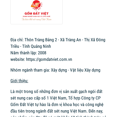
Địa chỉ: Thôn Tràng Bảng 2 - Xã Tràng An - Thị Xã Đông
Triều - Tỉnh Quảng Ninh
Năm thành lập: 2008
website:
https://gomdatviet.com.vn
Nhóm ngành tham gia: Xây dựng - Vật liệu Xây dựng
Giới thiệu:
Là một trong số những đơn vị sản xuất gạch ngói đất
sét nung cao cấp số 1 Việt Nam, Tổ hợp Công ty CP
Gốm Đất Việt tự hào là đơn vị khoa học và công nghệ
đầu tiên trong ngành đất sét nung Việt Nam. Đến nay,