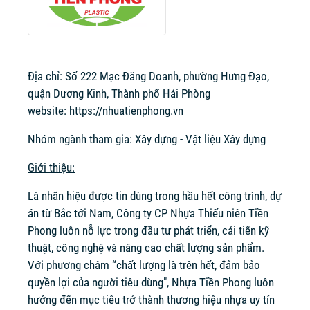
Địa chỉ: Số 222 Mạc Đăng Doanh, phường Hưng Đạo,
quận Dương Kinh, Thành phố Hải Phòng
website:
https://nhuatienphong.vn
Nhóm ngành tham gia: Xây dựng - Vật liệu Xây dựng
Giới thiệu:
Là nhãn hiệu được tin dùng trong hầu hết công trình, dự
án từ Bắc tới Nam, Công ty CP Nhựa Thiếu niên Tiền
Phong luôn nỗ lực trong đầu tư phát triển, cải tiến kỹ
thuật, công nghệ và nâng cao chất lượng sản phẩm.
Với phương châm “chất lượng là trên hết, đảm bảo
quyền lợi của người tiêu dùng", Nhựa Tiền Phong luôn
hướng đến mục tiêu trở thành thương hiệu nhựa uy tín