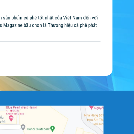
n sản phẩm cà phê tốt nhất của Việt Nam đến với
nds Magazine bầu chọn là Thương hiệu cà phê phát