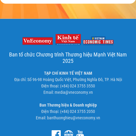
Ban tổ chức Chương trình Thương hiệu Mạnh Việt Nam
2025
TẠP CHÍ KINH TẾ VIỆT NAM
Địa chỉ: Số 96-98 Hoàng Quốc Việt, Phường Nghĩa Đô, TP. Hà Nội
Điện thoại: (+84) 024 3755 3550
Email:
media@vneconomy.vn
Ban Thương hiệu & Doanh nghiệp
Điện thoại: (+84) 024 3755 2050
Email:
banthuonghieu@vneconomy.vn