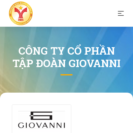
CÔNG TY CỔ PHẦN
TẬP ĐOÀN GIOVANNI