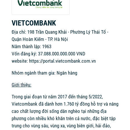
VIETCOMBANK
Địa chỉ: 198 Trần Quang Khải - Phường Lý Thái Tổ -
Quận Hoàn Kiếm - TP. Hà Nội
Năm thành lập: 1963
Vốn đăng ký: 37.088.000.000.000 VND
website:
https://portal.vietcombank.com.vn
Nhóm ngành tham gia: Ngân hàng
Giới thiệu:
Trong giai đoạn từ năm 2017 đến tháng 5/2022,
Vietcombank đã dành hơn 1.760 tỷ đồng hỗ trợ và nâng
cao chất lượng đời sống dân nghèo tại những địa
phương còn nhiều khó khăn trên cả nước, đặc biệt tập
trung cho vùng sâu, vùng xa, vùng biên giới, hải đảo,