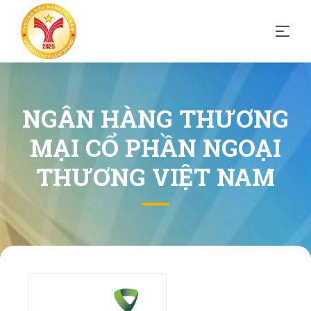
NGÂN HÀNG THƯƠNG
MẠI CỔ PHẦN NGOẠI
THƯƠNG VIỆT NAM