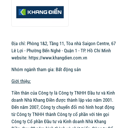
Địa chỉ: Phòng 1&2, Tầng 11, Tòa nhà Saigon Centre, 67
Lê Lợi - Phường Bến Nghé - Quận 1 - TP. Hồ Chí Minh
website:
https://www.khangdien.com.vn
Nhóm ngành tham gia: Bất động sản
Giới thiệu:
Tiền thân của Công ty là Công ty TNHH Đầu tư và Kinh
doanh Nhà Khang Điền được thành lập vào năm 2001.
Đến năm 2007, Công ty chuyển đổi mô hình hoạt động
từ Công ty TNHH thành Công ty cổ phần với tên gọi
Công ty Cổ phần Đầu tư và Kinh doanh Nhà Khang