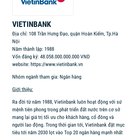
VIETINBANK
Địa chỉ: 108 Trần Hưng Đạo, quận Hoàn Kiếm, Tp.Hà
Nội
Năm thành lập: 1988
Vốn đăng ký: 48.058.000.000.000 VND
website:
https://www.vietinbank.vn
Nhóm ngành tham gia: Ngân hàng
Giới thiệu:
Ra đời từ năm 1988, Vietinbank luôn hoạt động với sứ
mệnh tiên phong trong phát triển đất nước trên cơ sở
mang lại giá trị tối ưu cho khách hàng, cổ đông và
người lao động. Trong thời gian tới, Vietinbank đặt mục
tiêu tới năm 2030 lọt vào Top 20 ngân hàng mạnh nhất