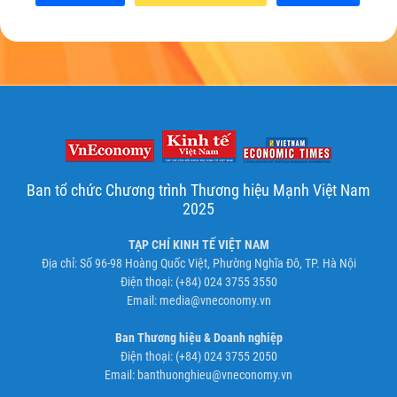
Ban tổ chức Chương trình Thương hiệu Mạnh Việt Nam
2025
TẠP CHÍ KINH TẾ VIỆT NAM
Địa chỉ: Số 96-98 Hoàng Quốc Việt, Phường Nghĩa Đô, TP. Hà Nội
Điện thoại: (+84) 024 3755 3550
Email:
media@vneconomy.vn
Ban Thương hiệu & Doanh nghiệp
Điện thoại: (+84) 024 3755 2050
Email:
banthuonghieu@vneconomy.vn