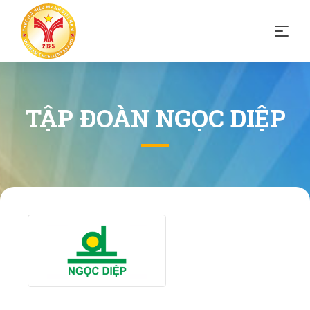
TẬP ĐOÀN NGỌC DIỆP