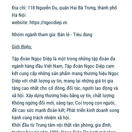
Địa chỉ: 118 Nguyễn Du, quận Hai Bà Trưng, thành phố
Hà Nội
website:
https://ngocdiep.vn
Nhóm ngành tham gia: Bán lẻ - Tiêu dùng
Giới thiệu:
Tập đoàn Ngọc Diệp là một trong những tập đoàn đa
ngành hàng đầu Việt Nam, Tập đoàn Ngọc Diệp cam
kết cung cấp những sản phẩm mang thương hiệu Ngọc
Diệp với chất lượng uy tín, mang lại những giá trị gia
tăng cao nhất cho cổ đông, đối tác, người lao động và
xã hội. Xây dựng thương hiệu bằng uy tín, chất lượng;
Không ngừng đổi mới, sáng tạo; Coi trọng con người,
đề cao sức mạnh đoàn kết; Phát triển kinh doanh song
hành cùng trách nhiệm xã hội.
Khởi đầu từ Trung tâm nội thất văn phòng, gia đình,