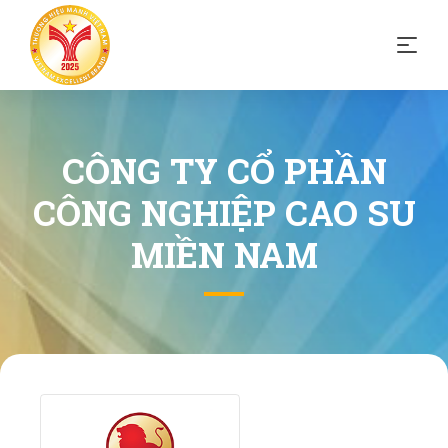
CÔNG TY CỔ PHẦN
CÔNG NGHIỆP CAO SU
MIỀN NAM