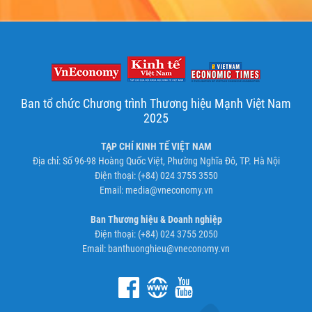
Ban tổ chức Chương trình Thương hiệu Mạnh Việt Nam
2025
TẠP CHÍ KINH TẾ VIỆT NAM
Địa chỉ: Số 96-98 Hoàng Quốc Việt, Phường Nghĩa Đô, TP. Hà Nội
Điện thoại: (+84) 024 3755 3550
Email:
media@vneconomy.vn
Ban Thương hiệu & Doanh nghiệp
Điện thoại: (+84) 024 3755 2050
Email:
banthuonghieu@vneconomy.vn