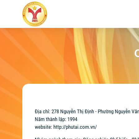
Địa chỉ: 278 Nguyễn Thị Định - Phường Nguyễn Văn 
Năm thành lập: 1994
website:
http://phutai.com.vn/