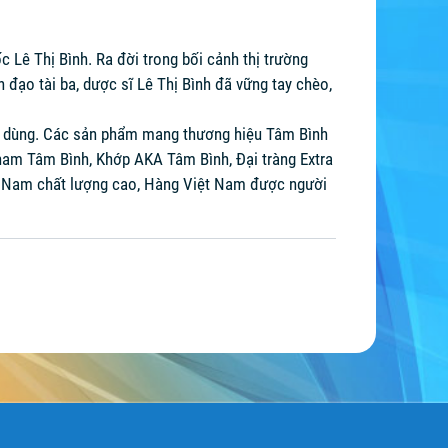
Lê Thị Bình. Ra đời trong bối cảnh thị trường
 đạo tài ba, dược sĩ Lê Thị Bình đã vững tay chèo,
tin dùng. Các sản phẩm mang thương hiệu Tâm Bình
nam Tâm Bình, Khớp AKA Tâm Bình, Đại tràng Extra
ệt Nam chất lượng cao, Hàng Việt Nam được người