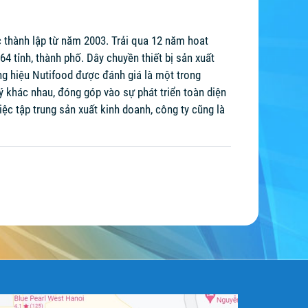
thành lập từ năm 2003. Trải qua 12 năm hoat
tỉnh, thành phố. Dây chuyền thiết bị sản xuất
ng hiệu Nutifood được đánh giá là một trong
ý khác nhau, đóng góp vào sự phát triển toàn diện
iệc tập trung sản xuất kinh doanh, công ty cũng là