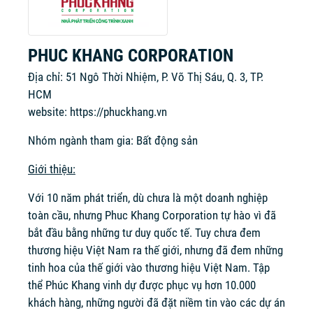
PHUC KHANG CORPORATION
Địa chỉ: 51 Ngô Thời Nhiệm, P. Võ Thị Sáu, Q. 3, TP.
HCM
website:
https://phuckhang.vn
Nhóm ngành tham gia: Bất động sản
Giới thiệu:
Với 10 năm phát triển, dù chưa là một doanh nghiệp
toàn cầu, nhưng Phuc Khang Corporation tự hào vì đã
bắt đầu bằng những tư duy quốc tế. Tuy chưa đem
thương hiệu Việt Nam ra thế giới, nhưng đã đem những
tinh hoa của thế giới vào thương hiệu Việt Nam. Tập
thể Phúc Khang vinh dự được phục vụ hơn 10.000
khách hàng, những người đã đặt niềm tin vào các dự án