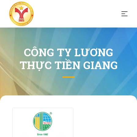
CÔNG TY LƯƠNG
THỰC TIỀN GIANG