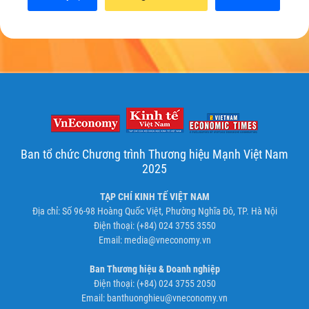
Ban tổ chức Chương trình Thương hiệu Mạnh Việt Nam
2025
TẠP CHÍ KINH TẾ VIỆT NAM
Địa chỉ: Số 96-98 Hoàng Quốc Việt, Phường Nghĩa Đô, TP. Hà Nội
Điện thoại: (+84) 024 3755 3550
Email:
media@vneconomy.vn
Ban Thương hiệu & Doanh nghiệp
Điện thoại: (+84) 024 3755 2050
Email:
banthuonghieu@vneconomy.vn